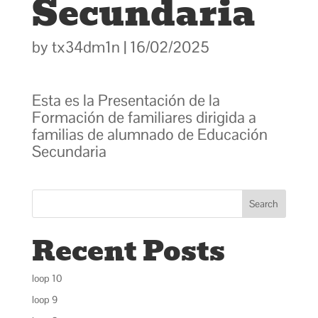
Secundaria
by
tx34dm1n
|
16/02/2025
Esta es la Presentación de la
Formación de familiares dirigida a
familias de alumnado de Educación
Secundaria
Search
Recent Posts
loop 10
loop 9