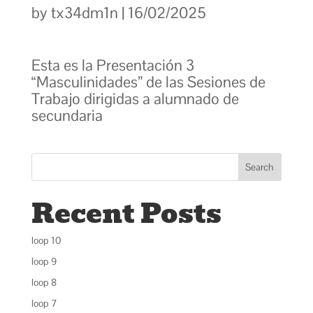
by
tx34dm1n
|
16/02/2025
Esta es la Presentación 3
“Masculinidades” de las Sesiones de
Trabajo dirigidas a alumnado de
secundaria
Search
Recent Posts
loop 10
loop 9
loop 8
loop 7