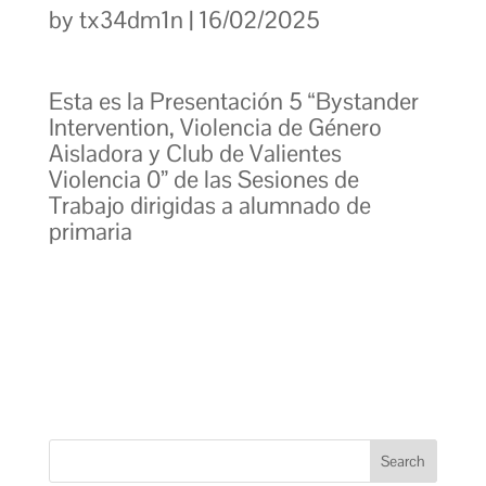
by
tx34dm1n
|
16/02/2025
Esta es la Presentación 5 “Bystander
Intervention, Violencia de Género
Aisladora y Club de Valientes
Violencia 0” de las Sesiones de
Trabajo dirigidas a alumnado de
primaria
Search