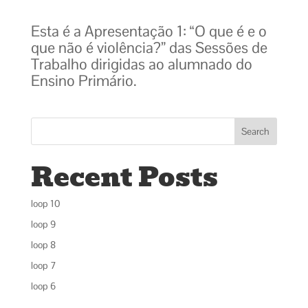
Esta é a Apresentação 1: “O que é e o
que não é violência?” das Sessões de
Trabalho dirigidas ao alumnado do
Ensino Primário.
Search
Recent Posts
loop 10
loop 9
loop 8
loop 7
loop 6