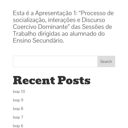
Esta é a Apresentação 1: “Processo de
socialização, interações e Discurso
Coercivo Dominante” das Sessões de
Trabalho dirigidas ao alumnado do
Ensino Secundário.
Search
Recent Posts
loop 10
loop 9
loop 8
loop 7
loop 6